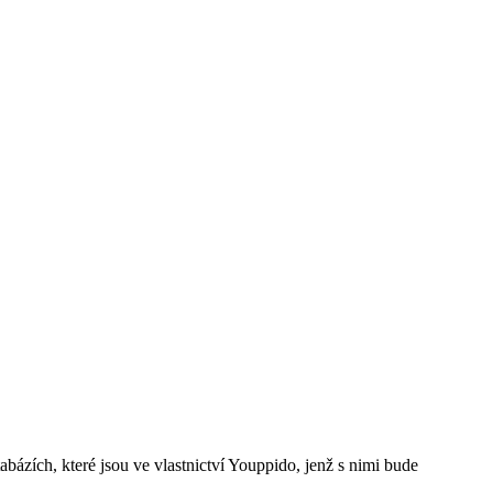
ázích, které jsou ve vlastnictví Youppido, jenž s nimi bude