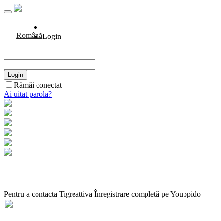
Română
Login
Rămâi conectat
Ai uitat parola?
Pentru a contacta Tigreattiva Înregistrare completă pe Youppido