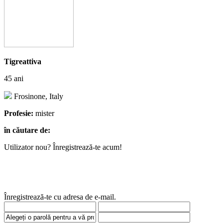
Tigreattiva
45 ani
Frosinone, Italy
Profesie:
mister
în căutare de:
Utilizator nou? Înregistrează-te acum!
Înregistrează-te cu adresa de e-mail.