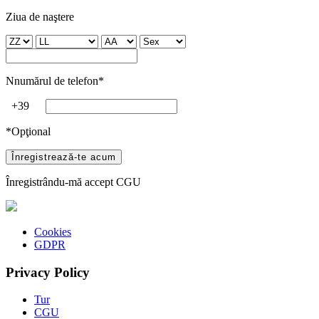
Ziua de naştere
Nnumărul de telefon*
+39
*Opţional
Înregistrându-mă accept CGU
Cookies
GDPR
Privacy Policy
Tur
CGU