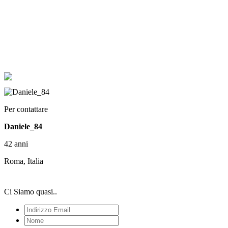
Per contattare
Daniele_84
42 anni
Roma, Italia
Ci Siamo quasi..