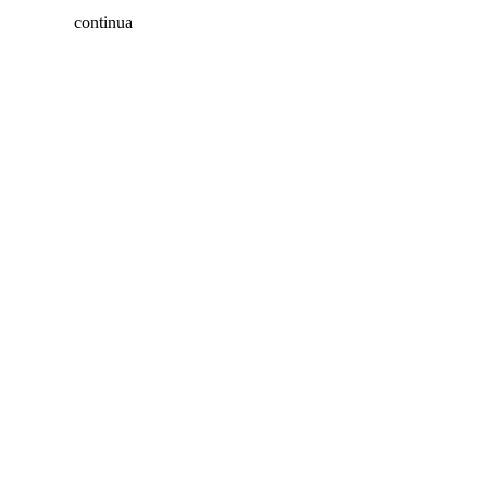
continua