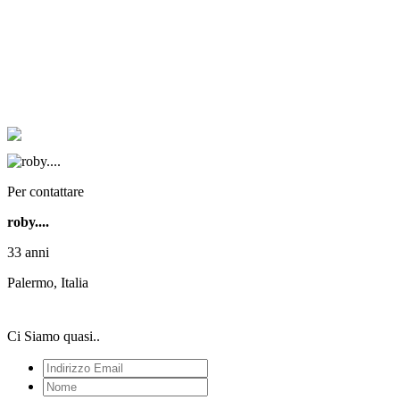
Per contattare
roby....
33 anni
Palermo, Italia
Ci Siamo quasi..