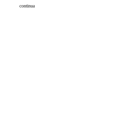
continua