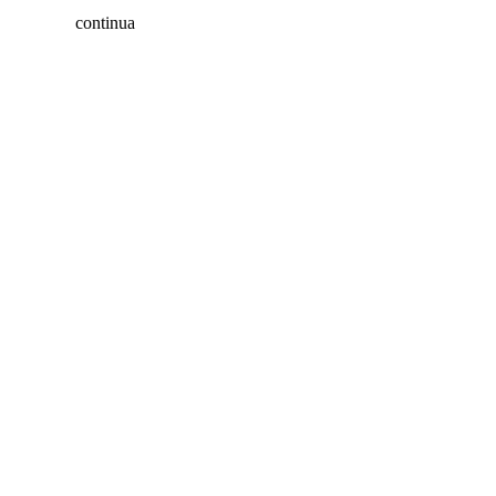
continua