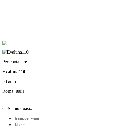
Per contattare
Evaluna110
53 anni
Roma, Italia
Ci Siamo quasi..