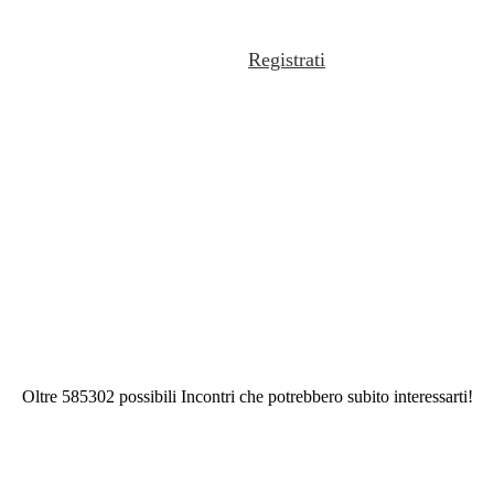
Registrati
Oltre 585302 possibili Incontri che potrebbero subito interessarti!