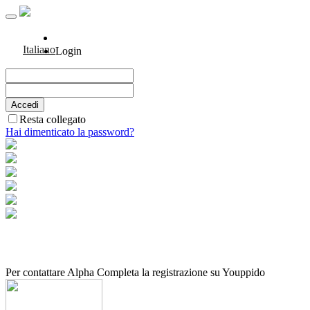
Italiano
Login
Resta collegato
Hai dimenticato la password?
Per contattare Alpha Completa la registrazione su Youppido