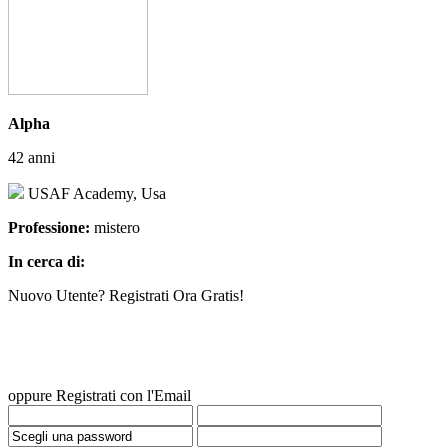
Alpha
42 anni
USAF Academy, Usa
Professione:
mistero
In cerca di:
Nuovo Utente? Registrati Ora Gratis!
oppure Registrati con l'Email