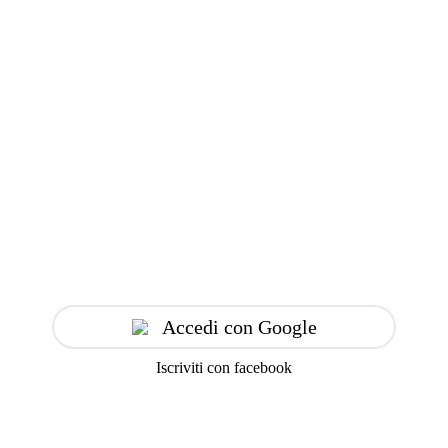
Accedi con Google
Iscriviti con facebook