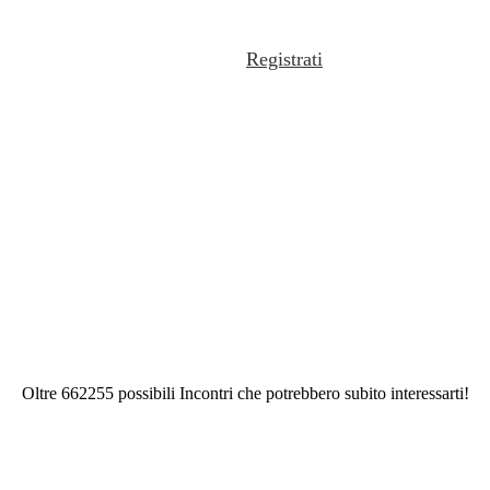
Registrati
Oltre 662255 possibili Incontri che potrebbero subito interessarti!