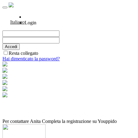
Italiano
Login
Resta collegato
Hai dimenticato la password?
Per contattare Anita Completa la registrazione su Youppido