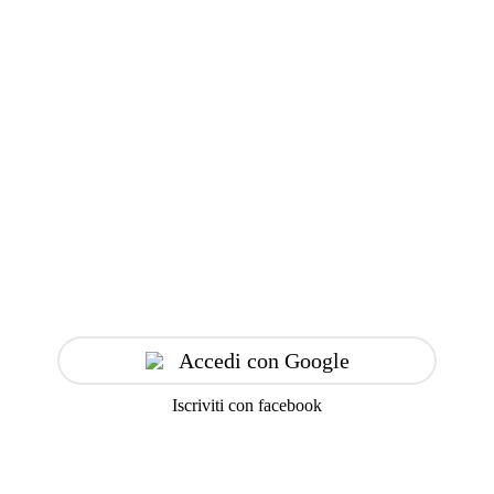
Accedi con Google
Iscriviti con facebook