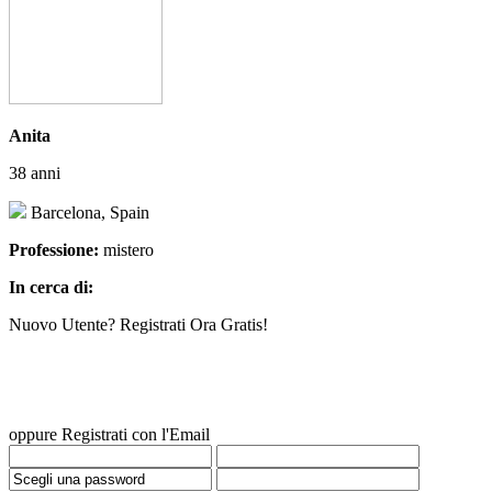
Anita
38 anni
Barcelona, Spain
Professione:
mistero
In cerca di:
Nuovo Utente? Registrati Ora Gratis!
oppure Registrati con l'Email