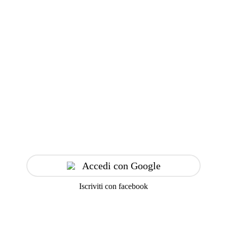
Accedi con Google
Iscriviti con facebook