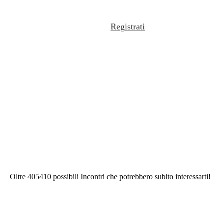
Registrati
Oltre 405410 possibili Incontri che potrebbero subito interessarti!