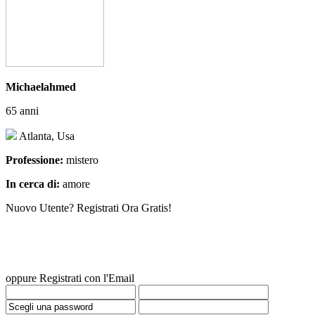
Michaelahmed
65 anni
Atlanta, Usa
Professione:
mistero
In cerca di:
amore
Nuovo Utente? Registrati Ora Gratis!
oppure Registrati con l'Email