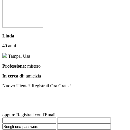
Linda
40 anni
Tampa, Usa
Professione:
mistero
In cerca di:
amicizia
Nuovo Utente? Registrati Ora Gratis!
oppure Registrati con l'Email