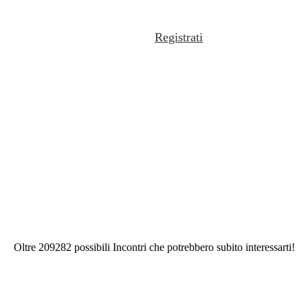
Registrati
Oltre 209282 possibili Incontri che potrebbero subito interessarti!