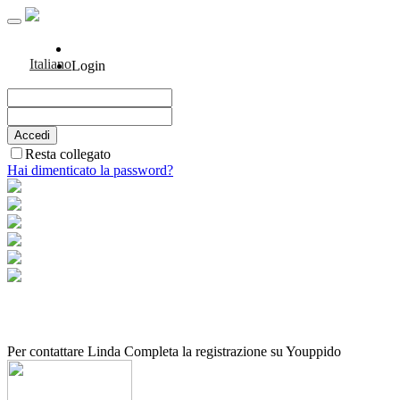
Italiano
Login
Resta collegato
Hai dimenticato la password?
Per contattare Linda Completa la registrazione su Youppido