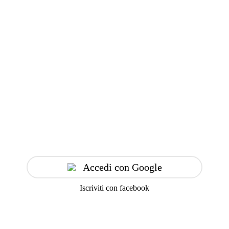
Accedi con Google
Iscriviti con facebook