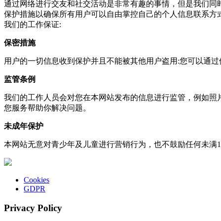
通过网络进行交友和社交活动是非常有趣的事情，但是我们同时也
保护措施以确保所有用户可以自由掌控自己的个人信息联系方
我们的工作保证:
保密措施
用户的一切信息收到保护并且不能被其他用户盗用:您可以通
监管条例
我们的工作人员会对您在本网站发布的信息进行监管，例如照片，视
您服务帮助你解决问题。
未成年保护
本网站无意对青少年及儿童进行营销行为，也不鼓励任何未满
Cookies
GDPR
Privacy Policy