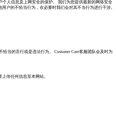
用户个人信息及上网安全的保护。 我们为您提供最新的网络安全
他用户的不恰当行为，在必要时我们会对其不当行为进行干涉。
行或是违法行为。 Customer Care客服团队会及时为
要上传任何信息至本网站。