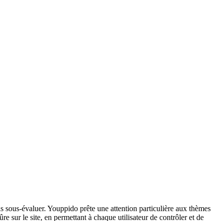
pas sous-évaluer. Youppido prête une attention particulière aux thèmes
re sur le site, en permettant à chaque utilisateur de contrôler et de