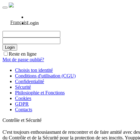
Français
Login
Reste en ligne
Mot de passe oublié?
Choisis ton identité
Conditions d'utilisation (CGU)
Confidentialité
Sécurité
Philosiophie et Fonctions
Cookies
GDPR
Contacts
Contrôle et Sécurité
C'est toujours enthousiasmant de rencontrer et de faire amitié avec des
du Contrôle et de la Sécurité pour la protection de ses inscrits. Youppi