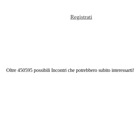
Registrati
Oltre 450595 possibili Incontri che potrebbero subito interessarti!