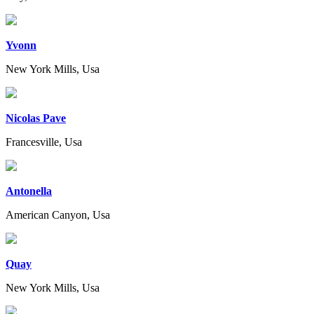
Yvonn
New York Mills, Usa
Nicolas Pave
Francesville, Usa
Antonella
American Canyon, Usa
Quay
New York Mills, Usa