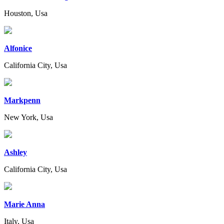
Houston, Usa
Alfonice
California City, Usa
Markpenn
New York, Usa
Ashley
California City, Usa
Marie Anna
Italy, Usa