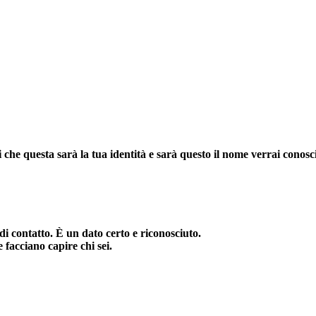
che questa sarà la tua identità e sarà questo il nome verrai conosciu
di contatto. È un dato certo e riconosciuto.
 facciano capire chi sei.