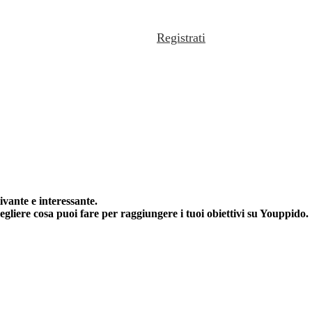
Registrati
ivante e interessante.
scegliere cosa puoi fare per raggiungere i tuoi obiettivi su Youppido.