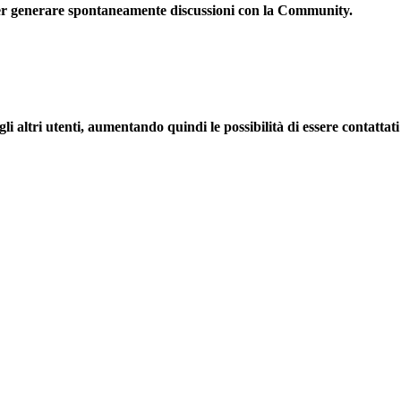
per generare spontaneamente discussioni con la Community.
li altri utenti, aumentando quindi le possibilità di essere contattati