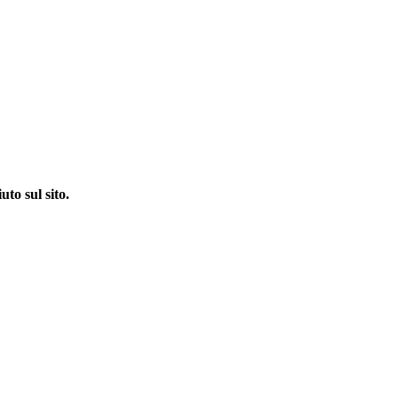
to sul sito.