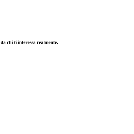
 da chi ti interessa realmente.