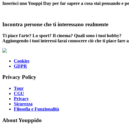
Inserisci uno Youppi Day per far sapere a cosa stai pensando e 
Incontra persone che ti interessano realmente
Ti piace l'arte? Lo sport? Il cinema? Quali sono i tuoi hobby?
Aggiungendo i tuoi interessi farai conoscere ciò che ti piace fare ag
Cookies
GDPR
Privacy Policy
Tour
CGU
Privacy
Sicurezza
Filosofia e Funzionalità
About Youppido