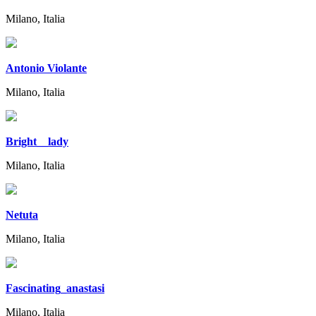
Milano, Italia
Antonio Violante
Milano, Italia
Bright__lady
Milano, Italia
Netuta
Milano, Italia
Fascinating_anastasi
Milano, Italia