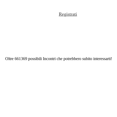
Registrati
Oltre 661369 possibili Incontri che potrebbero subito interessarti!