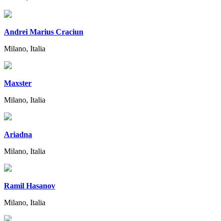
Andrei Marius Craciun
Milano, Italia
Maxster
Milano, Italia
Ariadna
Milano, Italia
Ramil Hasanov
Milano, Italia