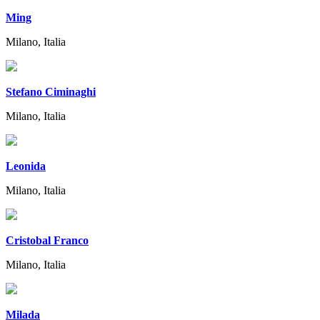
Ming
Milano, Italia
Stefano Ciminaghi
Milano, Italia
Leonida
Milano, Italia
Cristobal Franco
Milano, Italia
Milada