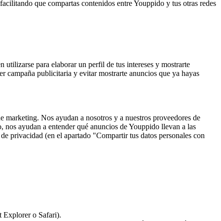
 facilitando que compartas contenidos entre Youppido y tus otras redes
utilizarse para elaborar un perfil de tus intereses y mostrarte
ier campaña publicitaria y evitar mostrarte anuncios que ya hayas
 de marketing. Nos ayudan a nosotros y a nuestros proveedores de
lo, nos ayudan a entender qué anuncios de Youppido llevan a las
 de privacidad (en el apartado "Compartir tus datos personales con
 Explorer o Safari).