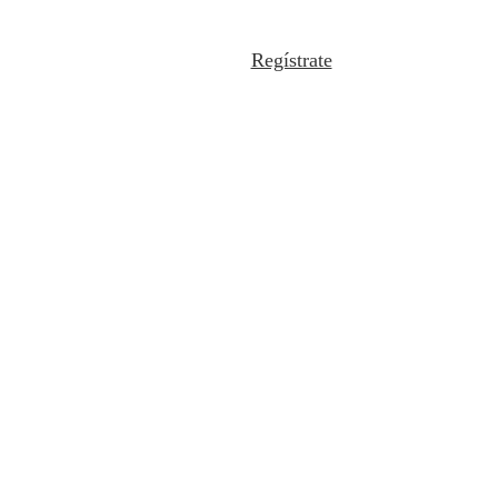
Regístrate