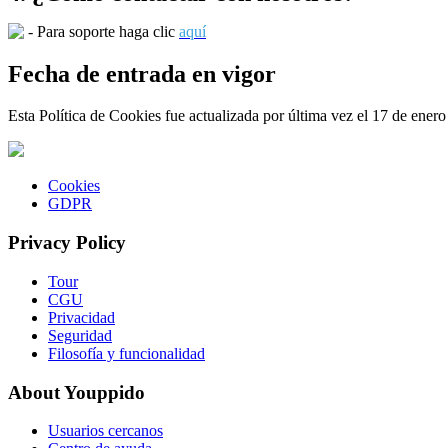
- Para soporte haga clic
aquí
Fecha de entrada en vigor
Esta Política de Cookies fue actualizada por última vez el 17 de ener
Cookies
GDPR
Privacy Policy
Tour
CGU
Privacidad
Seguridad
Filosofía y funcionalidad
About Youppido
Usuarios cercanos