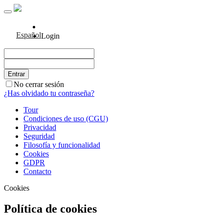
Español
Login
No cerrar sesión
¿Has olvidado tu contraseña?
Tour
Condiciones de uso (CGU)
Privacidad
Seguridad
Filosofía y funcionalidad
Cookies
GDPR
Contacto
Cookies
Política de cookies