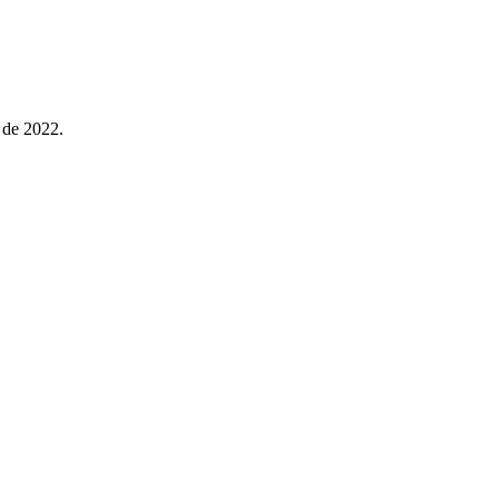
o de 2022.