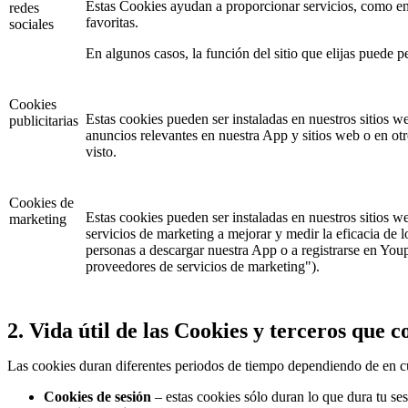
Estas Cookies ayudan a proporcionar servicios, como enla
redes
favoritas.
sociales
En algunos casos, la función del sitio que elijas puede p
Cookies
Estas cookies pueden ser instaladas en nuestros sitios we
publicitarias
anuncios relevantes en nuestra App y sitios web o en otr
visto.
Cookies de
Estas cookies pueden ser instaladas en nuestros sitios 
marketing
servicios de marketing a mejorar y medir la eficacia de
personas a descargar nuestra App o a registrarse en You
proveedores de servicios de marketing").
2. Vida útil de las Cookies y terceros que 
Las cookies duran diferentes periodos de tiempo dependiendo de en cuá
Cookies de sesión
– estas cookies sólo duran lo que dura tu ses