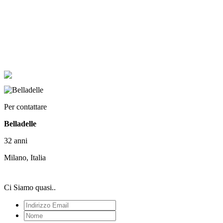
Per contattare
Belladelle
32 anni
Milano, Italia
Ci Siamo quasi..