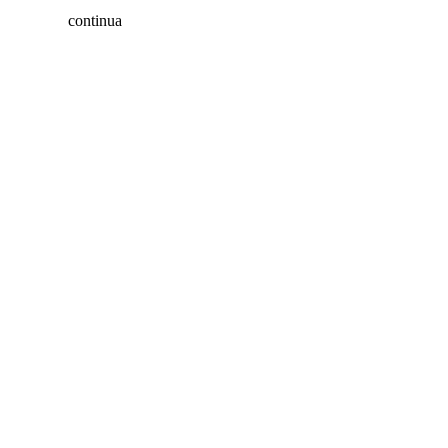
continua