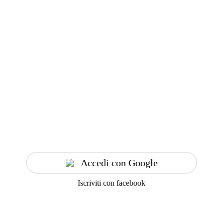
Accedi con Google
Iscriviti con facebook