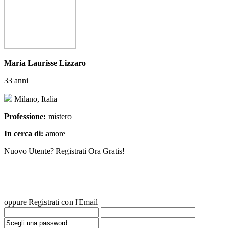
Maria Laurisse Lizzaro
33 anni
Milano, Italia
Professione:
mistero
In cerca di:
amore
Nuovo Utente? Registrati Ora Gratis!
oppure Registrati con l'Email