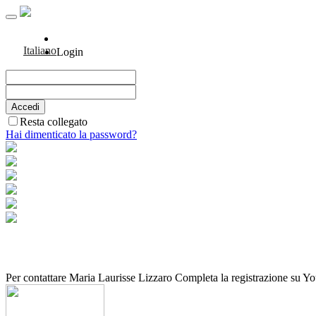
Italiano
Login
Resta collegato
Hai dimenticato la password?
Per contattare Maria Laurisse Lizzaro Completa la registrazione su Y