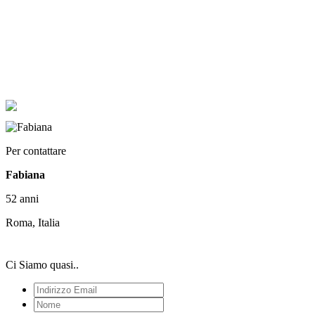
Per contattare
Fabiana
52 anni
Roma, Italia
Ci Siamo quasi..