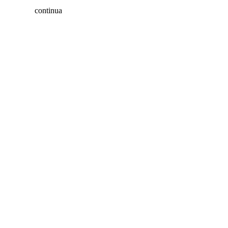
continua