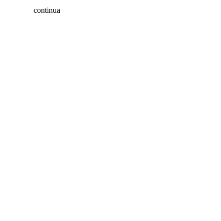
continua