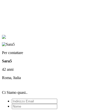
Per contattare
Sara5
42 anni
Roma, Italia
Ci Siamo quasi..