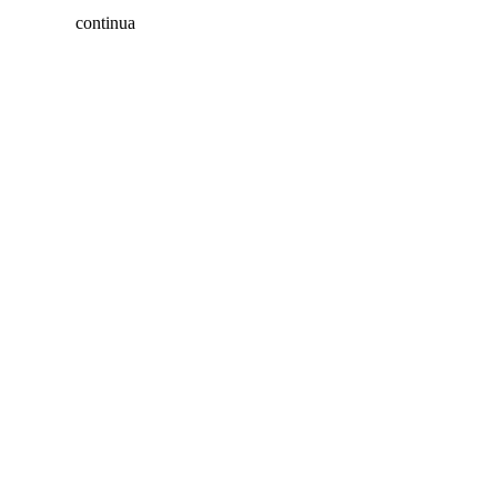
continua