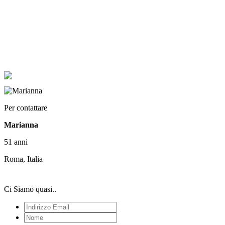
Per contattare
Marianna
51 anni
Roma, Italia
Ci Siamo quasi..