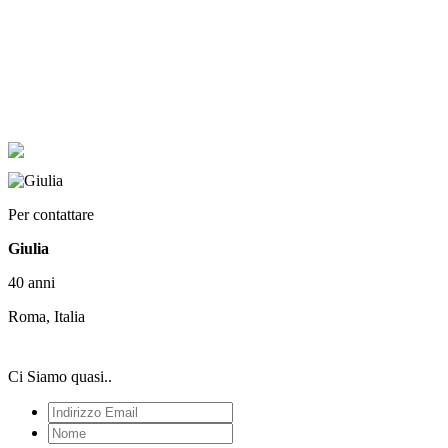
Per contattare
Giulia
40 anni
Roma, Italia
Ci Siamo quasi..