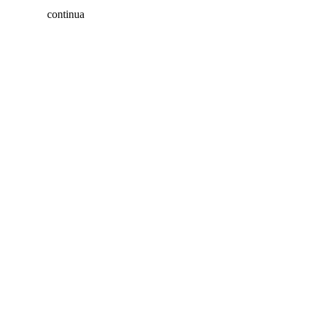
continua