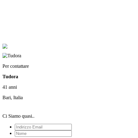
Per contattare
Tudora
41 anni
Bari, Italia
Ci Siamo quasi..