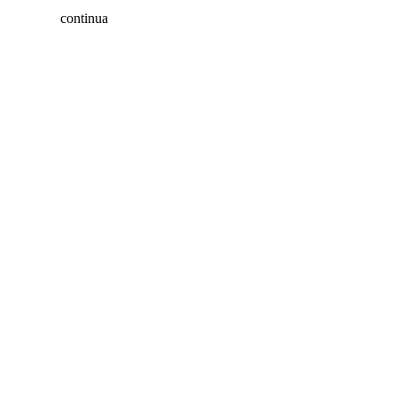
continua