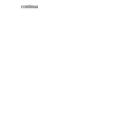
continua