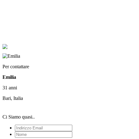
Per contattare
Emilia
31 anni
Bari, Italia
Ci Siamo quasi..