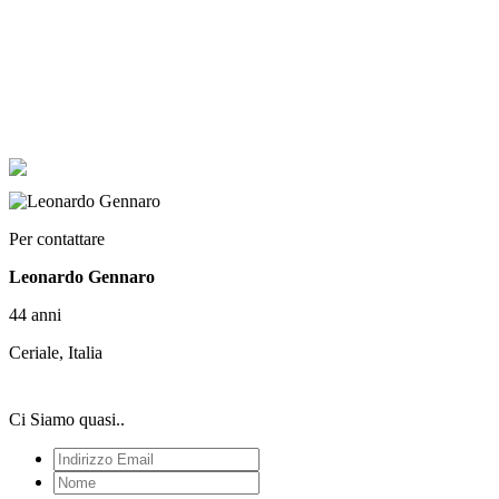
Per contattare
Leonardo Gennaro
44 anni
Ceriale, Italia
Ci Siamo quasi..