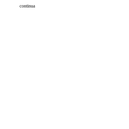
continua