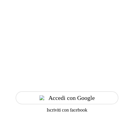
Accedi con Google
Iscriviti con facebook