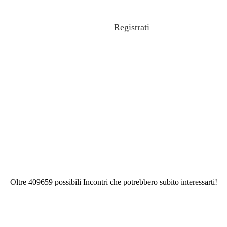
Registrati
Oltre 409659 possibili Incontri che potrebbero subito interessarti!