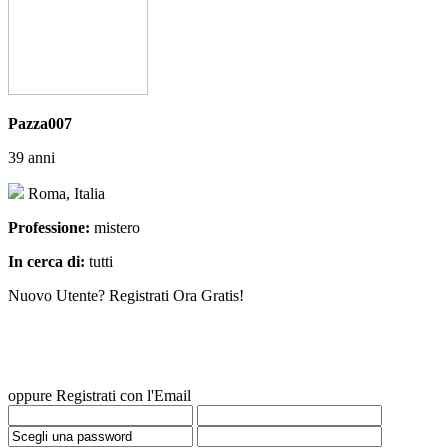
Pazza007
39 anni
Roma, Italia
Professione:
mistero
In cerca di:
tutti
Nuovo Utente? Registrati Ora Gratis!
oppure Registrati con l'Email