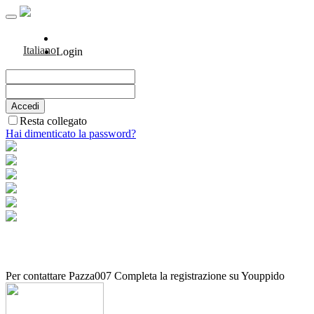
Italiano
Login
Resta collegato
Hai dimenticato la password?
Per contattare Pazza007 Completa la registrazione su Youppido