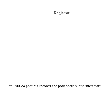
Registrati
Oltre 590624 possibili Incontri che potrebbero subito interessarti!