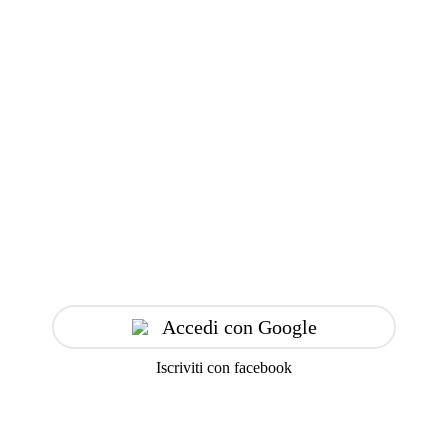
Accedi con Google
Iscriviti con facebook