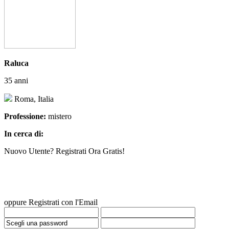
Raluca
35 anni
Roma, Italia
Professione:
mistero
In cerca di:
Nuovo Utente? Registrati Ora Gratis!
oppure Registrati con l'Email