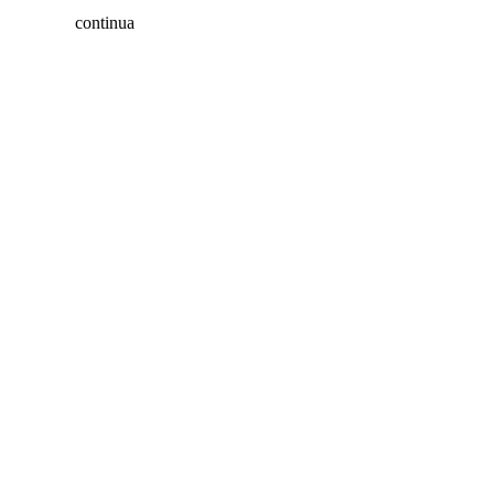
continua