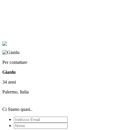
Per contattare
Gianlu
34 anni
Palermo, Italia
Ci Siamo quasi..