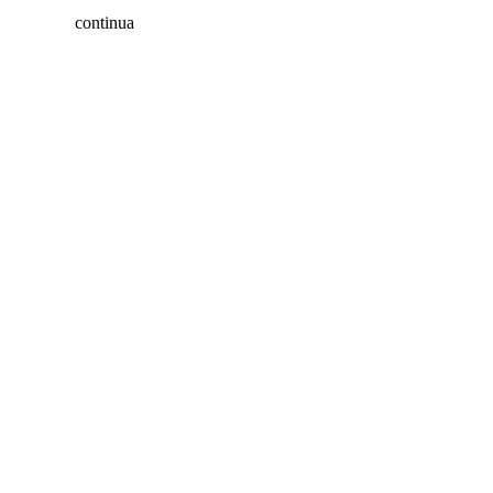
continua