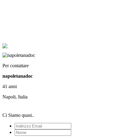
Per contattare
napoletanadoc
41 anni
Napoli, Italia
Ci Siamo quasi..