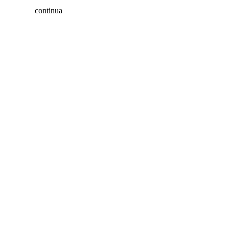
continua