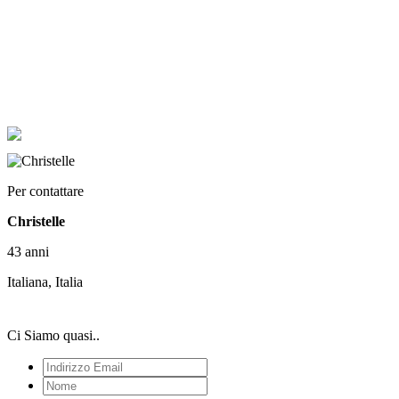
Per contattare
Christelle
43 anni
Italiana, Italia
Ci Siamo quasi..