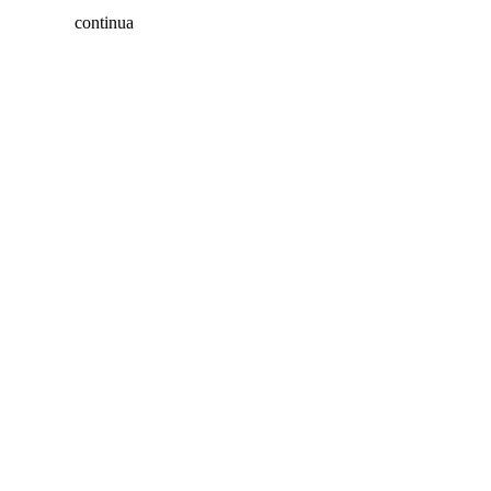
continua