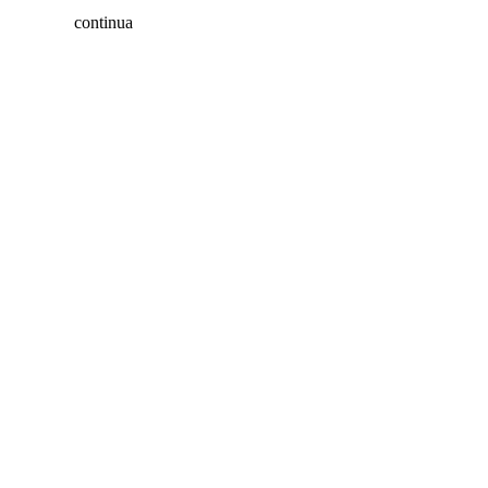
continua