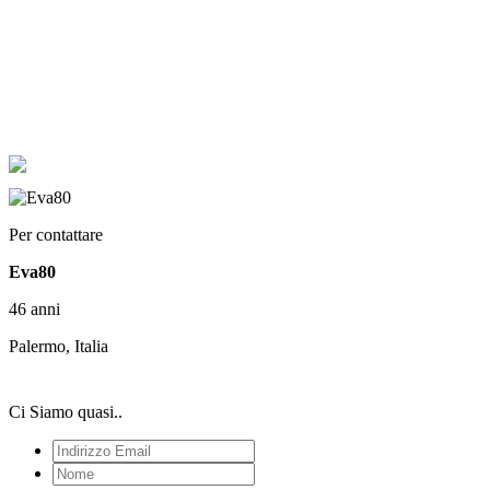
Per contattare
Eva80
46 anni
Palermo, Italia
Ci Siamo quasi..